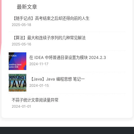
最新文章
【随手记点】高考结束之后却还得向前的人生
2025-05-18
【算法】最大和连续子序列的几种常见解法
2025-05-16
在 IDEA 中将普通目录设置为模块 2024.2.3
2024-11-17
【Java】Java 编程思想 笔记一
2024-01-15
不蒜子统计文章阅读量异常
2024-01-01