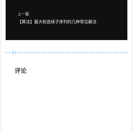
上一篇
【算法】最大和连续子序列的几种常见解法
评论