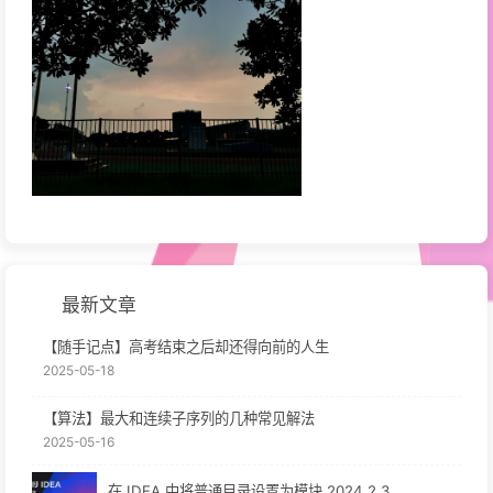
最新文章
【随手记点】高考结束之后却还得向前的人生
2025-05-18
【算法】最大和连续子序列的几种常见解法
2025-05-16
在 IDEA 中将普通目录设置为模块 2024.2.3