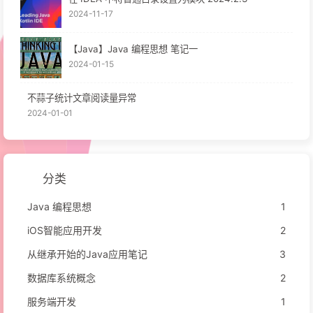
2024-11-17
【Java】Java 编程思想 笔记一
2024-01-15
不蒜子统计文章阅读量异常
2024-01-01
分类
Java 编程思想
1
iOS智能应用开发
2
从继承开始的Java应用笔记
3
数据库系统概念
2
服务端开发
1