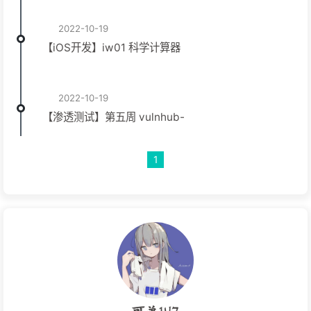
2022-10-19
【iOS开发】iw01 科学计算器
2022-10-19
【渗透测试】第五周 vulnhub-
1