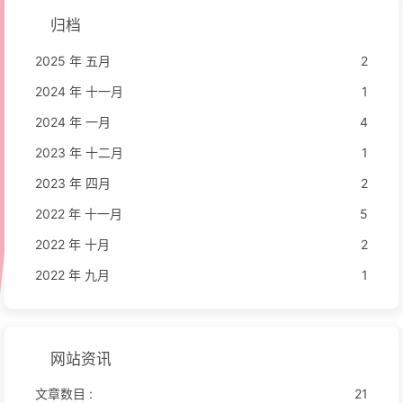
归档
2025 年 五月
2
2024 年 十一月
1
2024 年 一月
4
2023 年 十二月
1
2023 年 四月
2
2022 年 十一月
5
2022 年 十月
2
2022 年 九月
1
网站资讯
文章数目 :
21