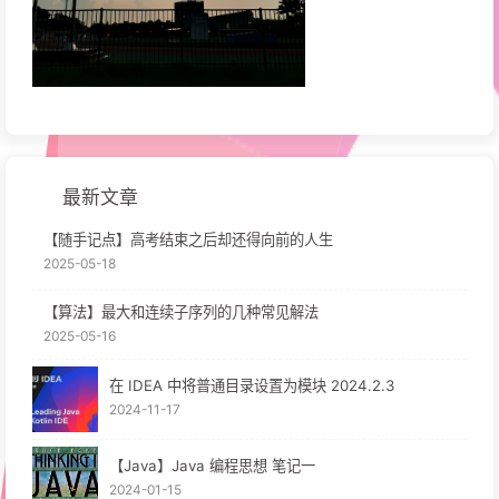
最新文章
【随手记点】高考结束之后却还得向前的人生
2025-05-18
【算法】最大和连续子序列的几种常见解法
2025-05-16
在 IDEA 中将普通目录设置为模块 2024.2.3
2024-11-17
【Java】Java 编程思想 笔记一
2024-01-15