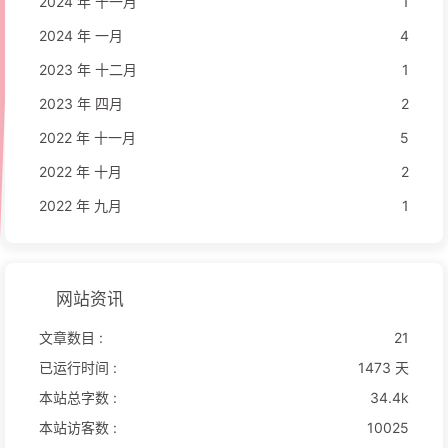
2024 年 十一月
1
2024 年 一月
4
2023 年 十二月
1
2023 年 四月
2
2022 年 十一月
5
2022 年 十月
2
2022 年 九月
1
网站资讯
文章数目 :
21
已运行时间 :
1473 天
本站总字数 :
34.4k
本站访客数 :
10025