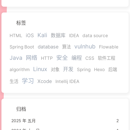
标签
Kali
iOS
数据库
HTML
IDEA
data source
vulnhub
database
Spring Boot
算法
Flowable
Java
网络
安全
编程
HTTP
CSS
软件工程
Linux
开发
algorithm
对象
Spring
Hexo
后端
学习
Xcode
生活
Intellij IDEA
归档
2025 年 五月
2