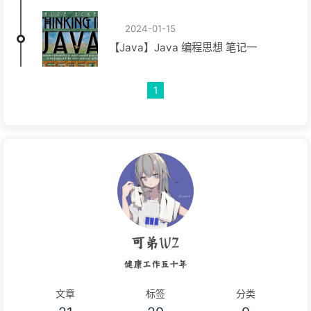
2024-01-15
【Java】Java 编程思想 笔记一
1
可弟WZ
健康工作五十年
文章
标签
分类