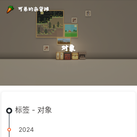
可弟的杂货摊
对象
标签 - 对象
2024