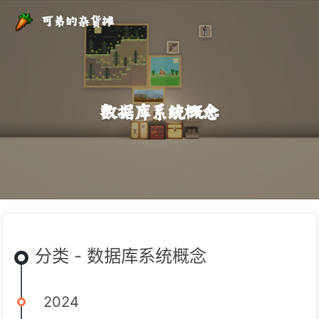
可弟的杂货摊
数据库系统概念
分类 - 数据库系统概念
2024