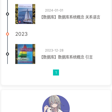
2024-01-01
【数据库】数据库系统概念 关系语言
2023
2023-12-28
【数据库】数据库系统概念 引言
1