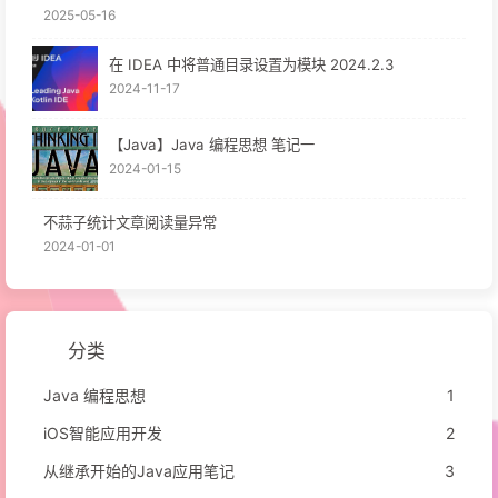
2025-05-16
在 IDEA 中将普通目录设置为模块 2024.2.3
2024-11-17
【Java】Java 编程思想 笔记一
2024-01-15
不蒜子统计文章阅读量异常
2024-01-01
分类
Java 编程思想
1
iOS智能应用开发
2
从继承开始的Java应用笔记
3