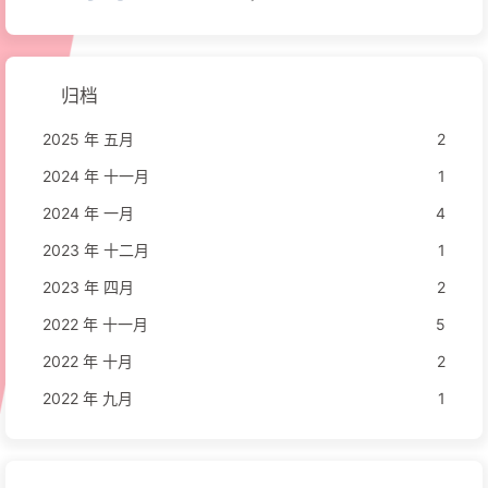
归档
2025 年 五月
2
2024 年 十一月
1
2024 年 一月
4
2023 年 十二月
1
2023 年 四月
2
2022 年 十一月
5
2022 年 十月
2
2022 年 九月
1